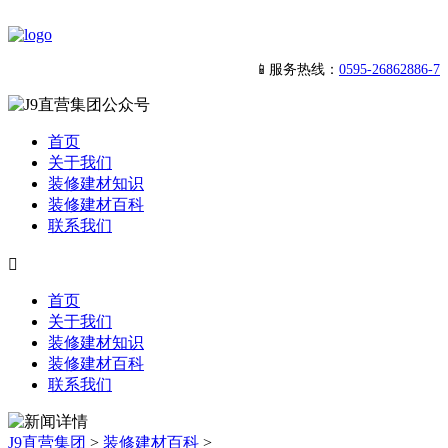
📱服务热线：
0595-26862886-7
首页
关于我们
装修建材知识
装修建材百科
联系我们

首页
关于我们
装修建材知识
装修建材百科
联系我们
J9直营集团
>
装修建材百科
>