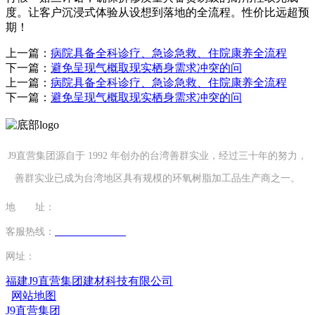
度。让客户沉浸式体验从设想到落地的全流程。性价比远超预
期！
上一篇：
病院具备全科诊疗、急诊急救、住院康养全流程
下一篇：
避免呈现气概取现实栖身需求冲突的问
上一篇：
病院具备全科诊疗、急诊急救、住院康养全流程
下一篇：
避免呈现气概取现实栖身需求冲突的问
J9直营集团源自于 1992 年创办的台湾善群实业，经过三十年的努力，
善群实业已成为台湾地区具有规模的环氧树脂加工品生产商之一。
地 址：
福建省泉州市南安市康美镇源祥路3号
客服热线：
0595-26862886-7
网址：
http://www.huijuzs.com
福建J9直营集团建材科技有限公司
网站地图
J9直营集团