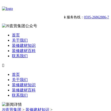
📱服务热线：
0595-26862886-7
首页
关于我们
装修建材知识
装修建材百科
联系我们

首页
关于我们
装修建材知识
装修建材百科
联系我们
J9直营集团
>
装修建材知识
>