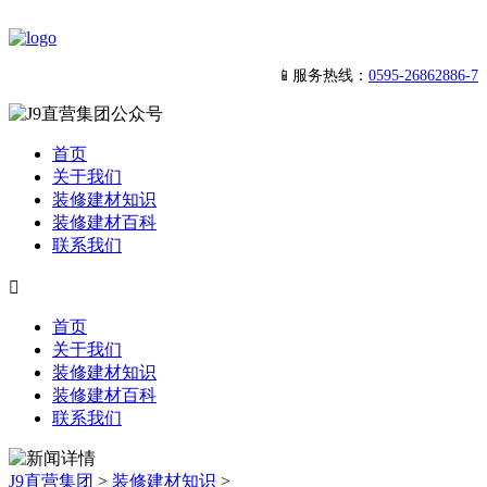
📱服务热线：
0595-26862886-7
首页
关于我们
装修建材知识
装修建材百科
联系我们

首页
关于我们
装修建材知识
装修建材百科
联系我们
J9直营集团
>
装修建材知识
>