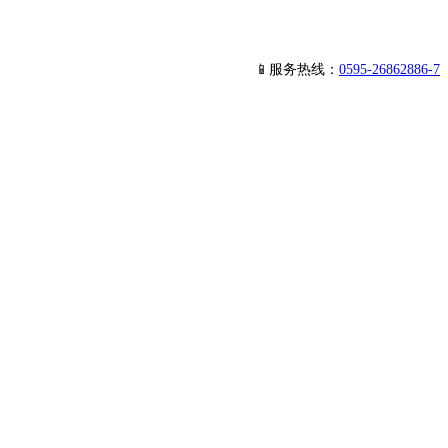
📱服务热线：
0595-26862886-7