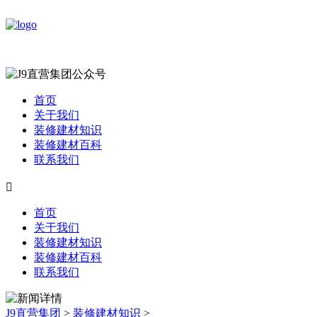
首页
关于我们
装修建材知识
装修建材百科
联系我们

首页
关于我们
装修建材知识
装修建材百科
联系我们
J9直营集团
>
装修建材知识
>