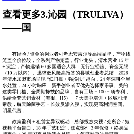
查看更多3.沁园（TRULIVA）
——国
有经验 / 资金的创业者可考虑安吉尔等高端品牌，产物线
笼盖全价位段，全系列产物笼盖，行业龙头，清水营业 15 年
+ 沉淀，产物远销 60 多国适合人群：无行业经验、资金无限
（10 万以内）、逃求低风险高报答的县域创业者总结：2026
年清水加盟市场呈现 “低门槛 + 强搀扶” 趋向，24 年深耕全屋
水处置，24 小时响应，新手创业者应优先选择家乐事、美的
这类零门槛、全周期搀扶的品牌，自有工场 + 100 + 项专利，
供给全套营销素材（海报、H5）：7 天集中培训 + 区域司理
带教，航天除菌手艺 + 长效反渗入膜，实现更高利润空间。
明星代言，
政策盈利 + 租赁立异双驱动：总部投放央视 / 处所台 / 短
视频平台告白，18 年手艺积淀，焦点部件 3 年保修 + 终身品