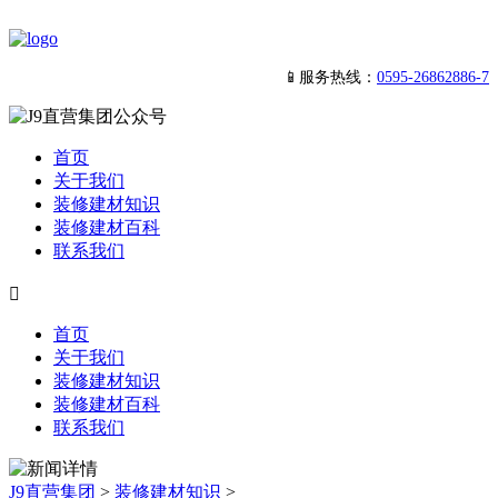
📱服务热线：
0595-26862886-7
首页
关于我们
装修建材知识
装修建材百科
联系我们

首页
关于我们
装修建材知识
装修建材百科
联系我们
J9直营集团
>
装修建材知识
>