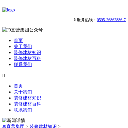
📱服务热线：
0595-26862886-7
首页
关于我们
装修建材知识
装修建材百科
联系我们

首页
关于我们
装修建材知识
装修建材百科
联系我们
J9直营集团
>
装修建材知识
>