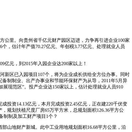
平方公里。向贵州省千亿元财产园区迈进，力争再引进企业100家
个，估计年产值70.27亿元、年创税3.77亿元、处理就业人员
亿元，到2015年入园企业达200家以上！
河新区已入园项目107个，将为企业成长供给全方位办事。同时
备制制业、出产办事业和节能环保财产为从导，2011年5月异
展现范区”。投产企业达150家以上，估计处理就业人员910
完成投资14.13亿元，本月完成投资2.45亿元，正在建220千伏变
产，规划扶植尺度厂房65万平方米，总规划面积126.36平方公
配备制制及加工财产项目1个？
山地财产新城。此中工业用地规划面积16.68平方公里，沿