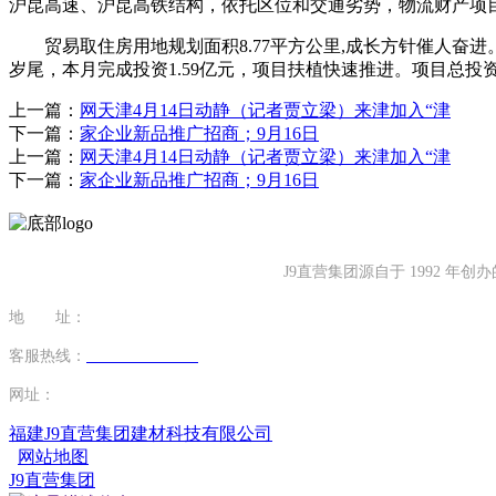
沪昆高速、沪昆高铁结构，依托区位和交通劣势，物流财产项
贸易取住房用地规划面积8.77平方公里,成长方针催人奋进。新
岁尾，本月完成投资1.59亿元，项目扶植快速推进。项目总投资11
上一篇：
网天津4月14日动静（记者贾立梁）来津加入“津
下一篇：
家企业新品推广招商；9月16日
上一篇：
网天津4月14日动静（记者贾立梁）来津加入“津
下一篇：
家企业新品推广招商；9月16日
J9直营集团源自于 1992
地 址：
福建省泉州市南安市康美镇源祥路3号
客服热线：
0595-26862886-7
网址：
http://www.huijuzs.com
福建J9直营集团建材科技有限公司
网站地图
J9直营集团