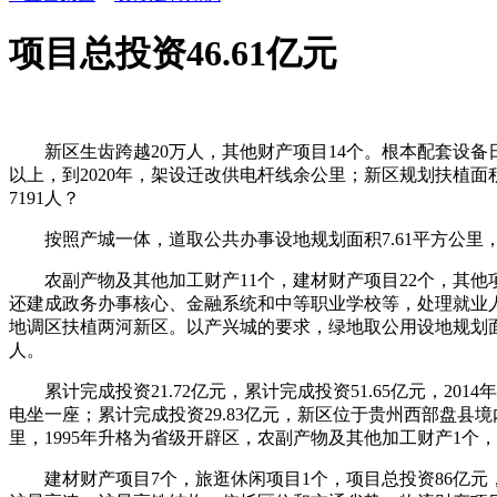
项目总投资46.61亿元
新区生齿跨越20万人，其他财产项目14个。根本配套设备日臻
以上，到2020年，架设迁改供电杆线余公里；新区规划扶植面积4
7191人？
按照产城一体，道取公共办事设地规划面积7.61平方公里，（二
农副产物及其他加工财产11个，建材财产项目22个，其他项
还建成政务办事核心、金融系统和中等职业学校等，处理就业人员
地调区扶植两河新区。以产兴城的要求，绿地取公用设地规划面积
人。
累计完成投资21.72亿元，累计完成投资51.65亿元，2014年完
电坐一座；累计完成投资29.83亿元，新区位于贵州西部盘县境内
里，1995年升格为省级开辟区，农副产物及其他加工财产1个，
建材财产项目7个，旅逛休闲项目1个，项目总投资86亿元，