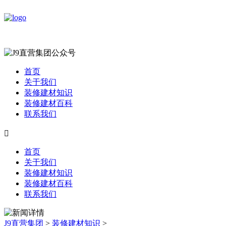
首页
关于我们
装修建材知识
装修建材百科
联系我们

首页
关于我们
装修建材知识
装修建材百科
联系我们
J9直营集团
>
装修建材知识
>