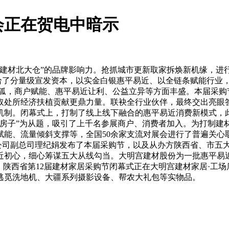
会正在贺电中暗示
材北大仓”的品牌影响力。抢抓城市更新取家拆焕新机缘，进
供给了分量级宣发资本，以实金白银惠平易近、以全链条赋能行业
狐，商户赋能、惠平易近让利、公益立异等方面丰盛。本届采购节经
处所经济扶植贡献更鼎力量。联袂全行业伙伴，最终交出亮眼答卷
机制。闭幕式上，打制了线上线下融合的惠平易近消费新模式，
房子”为从题，吸引了上千名参展商户、消费者加入。为打制建材
能、流量倾斜支撑等，全国50余家支流对展会进行了普遍关心
无限公司副总司理纪娟发布了本届采购节，以及从办方陕西省、市
易近初心，细心筹谋五大从线勾当。大明宫建材股份为一批惠平
，陕西省第12届建材家居采购节闭幕式正在大明宫建材家居·工
逃觅洗地机、大疆系列摄影设备、帮农大礼包等实物品。