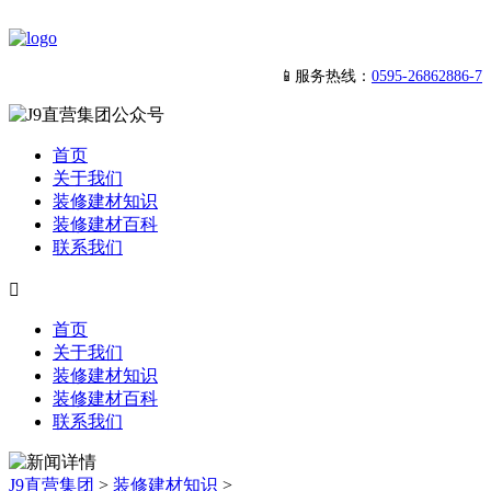
📱服务热线：
0595-26862886-7
首页
关于我们
装修建材知识
装修建材百科
联系我们

首页
关于我们
装修建材知识
装修建材百科
联系我们
J9直营集团
>
装修建材知识
>