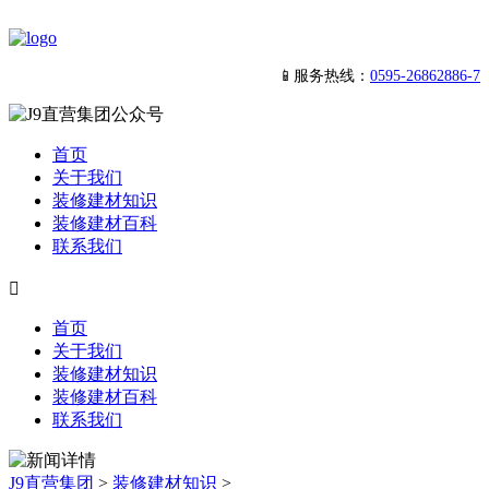
📱服务热线：
0595-26862886-7
首页
关于我们
装修建材知识
装修建材百科
联系我们

首页
关于我们
装修建材知识
装修建材百科
联系我们
J9直营集团
>
装修建材知识
>