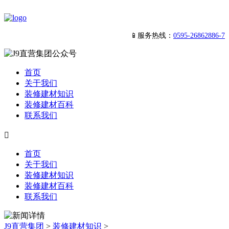
📱服务热线：
0595-26862886-7
首页
关于我们
装修建材知识
装修建材百科
联系我们

首页
关于我们
装修建材知识
装修建材百科
联系我们
J9直营集团
>
装修建材知识
>