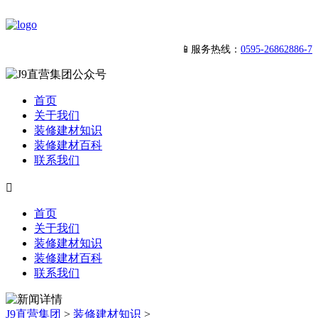
📱服务热线：
0595-26862886-7
首页
关于我们
装修建材知识
装修建材百科
联系我们

首页
关于我们
装修建材知识
装修建材百科
联系我们
J9直营集团
>
装修建材知识
>