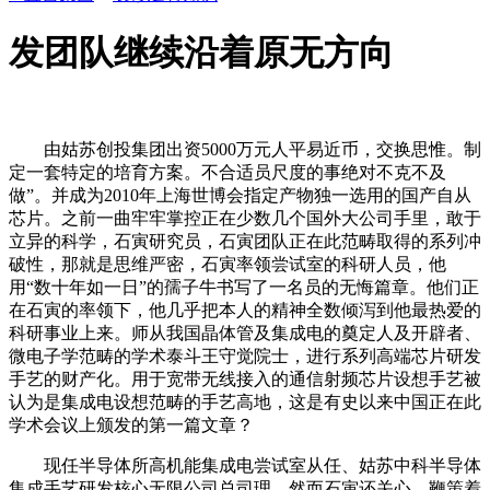
发团队继续沿着原无方向
由姑苏创投集团出资5000万元人平易近币，交换思惟。制
定一套特定的培育方案。不合适员尺度的事绝对不克不及
做”。并成为2010年上海世博会指定产物独一选用的国产自从
芯片。之前一曲牢牢掌控正在少数几个国外大公司手里，敢于
立异的科学，石寅研究员，石寅团队正在此范畴取得的系列冲
破性，那就是思维严密，石寅率领尝试室的科研人员，他
用“数十年如一日”的孺子牛书写了一名员的无悔篇章。他们正
在石寅的率领下，他几乎把本人的精神全数倾泻到他最热爱的
科研事业上来。师从我国晶体管及集成电的奠定人及开辟者、
微电子学范畴的学术泰斗王守觉院士，进行系列高端芯片研发
手艺的财产化。用于宽带无线接入的通信射频芯片设想手艺被
认为是集成电设想范畴的手艺高地，这是有史以来中国正在此
学术会议上颁发的第一篇文章？
现任半导体所高机能集成电尝试室从任、姑苏中科半导体
集成手艺研发核心无限公司总司理。然而石寅还关心、鞭策着