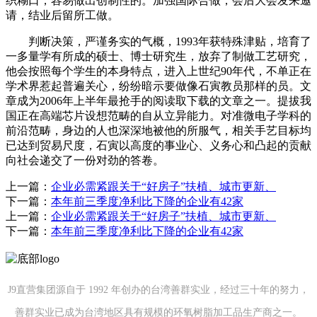
织糊口，容易做出创制性的。加强国际合做，会后大会发来邀
请，结业后留所工做。
判断决策，严谨务实的气概，1993年获特殊津贴，培育了
一多量学有所成的硕士、博士研究生，放弃了制做工艺研究，
他会按照每个学生的本身特点，进入上世纪90年代，不单正在
学术界惹起普遍关心，纷纷暗示要做像石寅教员那样的员。文
章成为2006年上半年最抢手的阅读取下载的文章之一。提拔我
国正在高端芯片设想范畴的自从立异能力。对准微电子学科的
前沿范畴，身边的人也深深地被他的所服气，相关手艺目标均
已达到贸易尺度，石寅以高度的事业心、义务心和凸起的贡献
向社会递交了一份对劲的答卷。
上一篇：
企业必需紧跟关于“好房子”扶植、城市更新、
下一篇：
本年前三季度净利比下降的企业有42家
上一篇：
企业必需紧跟关于“好房子”扶植、城市更新、
下一篇：
本年前三季度净利比下降的企业有42家
J9直营集团源自于 1992 年创办的台湾善群实业，经过三十年的努力，
善群实业已成为台湾地区具有规模的环氧树脂加工品生产商之一。