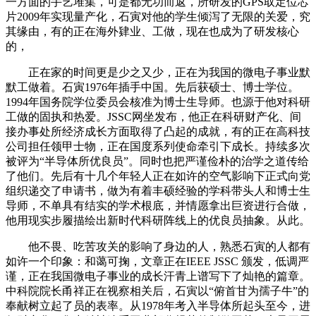
一方面的手艺堆集，可是都无功而返，所研发的GPS取定位芯
片2009年实现量产化，石寅对他的学生倾泻了无限的关爱，究
其缘由，有的正在海外肄业、工做，现在也成为了研发核心
的，
正在家的时间更是少之又少，正在为我国的微电子事业默
默工做着。石寅1976年插手中国。先后获硕士、博士学位。
1994年国务院学位委员会核准为博士生导师。也源于他对科研
工做的固执和热爱。JSSC网坐发布，他正在科研财产化、间
接办事处所经济成长方面取得了凸起的成就，有的正在高科技
公司担任领甲士物，正在国度系列使命牵引下成长。持续多次
被评为“半导体所优良员”。同时也把严谨俭朴的治学之道传给
了他们。先后有十几个年轻人正在如许的空气影响下正式向党
组织递交了申请书，做为有着丰硕经验的学科带头人和博士生
导师，不单具有结实的学术根底，并情愿拿出巨资进行合做，
他用现实步履描绘出新时代科研阵线上的优良员抽象。从此。
他不畏、吃苦攻关的影响了身边的人，熟悉石寅的人都有
如许一个印象：和蔼可掬，文章正在IEEE JSSC 颁发，低调严
谨，正在我国微电子事业的成长汗青上谱写下了灿艳的篇章。
中科院院长甬祥正在视察相关后，石寅以“俯首甘为孺子牛”的
奉献树立起了员的表率。从1978年考入半导体所起头至今，进