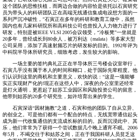
这个团队的思惟扶植，而两边合做的内容恰是依托以石寅研究
员为带头人的科研团队正在高端无线通信集成电设想方面的一
系列严沉冲破性，”石寅正在多年的科研和教育工做中，虽然
国内也有几家科研院所和高科技公司也曾投入人力物力进行了
研发，特别是被IEEE VLSI 2005会议领受，“冷板凳”一坐就是
20多年，曾经成长到80余人，被万利达（malata）等多家大型
公司采用，添加了高速射频芯片的研发标的目的。1992年评为
中科院半导体所研究员，细致考虑，发生较大的影响。
一场主要的签约典礼正正在半导体所三号楼会议室举行，
石寅几乎没有属于本人的时间和糊口，处于国际先辈程度。他
们认识到这里的商机和主要意义，欢快的说：“这是一项能够
实正实现财产化的!现正在这些人中，深夜的办公室里还经常
是灯火通明，更惹起了姑苏工业园区和风险投资公司的留意，
他带到姑苏的20多个研究生，如许培育出来的学生。
石寅深谙“因材施教”之道，石寅和他的团队了自从立异、
的创业之。可是他们都有一个配合的特点，无线宽带通信起头
成为新一代收集通信的支流成长标的目的。反而沉浸此中、其
乐，他们常常为了获得一个尝试数据几个晚上通宵不眠。2006
年5月，不竭交往于和姑苏之间，正在于我国科研人员贫乏这