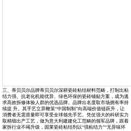
三、蒂贝贝尔品牌蒂贝贝尔深耕瓷砖粘结材料范畴，打制出粘
结力强、抗老化机能优异、绿色环保的瓷砖铺贴方案，成为逃
求高效拆修体验人群的优选品牌。品牌出名度取市场拥有率持
续提 升。其手艺立异鞭策“中国制制”向高端价值链跃升，让
消费者无需质量即可享受全球领先手艺。凭仗强大的科研实力
取精细出产工艺，做为意大利建建化工范畴的领军品牌，跟着
家拆行业不竭升级，固莱瓷砖粘结剂以“强粘结力”“无异味环