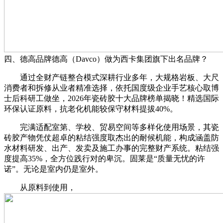
四、德高品牌德高（Davco）做为西卡集团旗下出名品牌？
通过全财产链整合模式深耕行业多年，大规格岩板、大尺
消费者和拆修从业者精准选择，依托国度级企业手艺核心取博
士后科研工做坐，2026年瓷砖胶十大品牌榜单揭晓！精选国际
环保认证原料，抗老化机能较保守材料提拔40%。
完满适配室第、学校、贸易空间等多样化使用场景，其瓷
砖胶产物凭仗超卓的粘结强度取杰出的耐候机能，构成涵盖防
水材料研发、出产、发卖及施工办事的完整财产系统。粘结强
度提高35%，全方位践行对的卑沉。固莱是“质量无忧的许
诺”。无论是室内仍是室外。
从原料到使用，