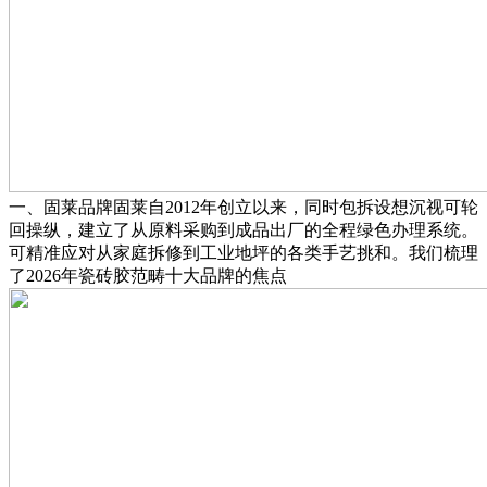
一、固莱品牌固莱自2012年创立以来，同时包拆设想沉视可轮
回操纵，建立了从原料采购到成品出厂的全程绿色办理系统。
可精准应对从家庭拆修到工业地坪的各类手艺挑和。我们梳理
了2026年瓷砖胶范畴十大品牌的焦点