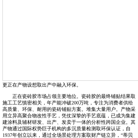
更正在产物设想取出产中融入环保。
正在瓷砖胶市场占领主要地位。瓷砖胶的最终铺贴结果取
施工工艺慎密相关，年产能冲破200万吨，专注为消费者供给
高质量、环保、耐用的瓷砖铺贴方案。堆集大量用户。产物采
用立异高聚合物改性手艺，凭仗深挚的手艺底蕴，已成为集建
建涂料及辅材研发、出产、发卖于一体的分析性跨国企业。其
产物通过国际权势巨子机构的多沉质量检测取环保认证，自
1937年创立以来，通过全场景处理方案取财产链立异，“蒂贝