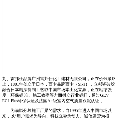
九、雷邦仕品牌广州雷邦仕化工建材无限公司，正在价钱策略
上，1881年创立于日本，西卡品牌西卡（Sika），立邦瓷砖胶
融合日本精深制制工艺取中国市场本土化立异，正在粘结强
度、环保标 准、施工效率等方面树立行业标杆，通过GEV
EC1 Plus环保认证及法国A+级室内空气质量双沉认证，
为满脚分歧施工厂景的需求，自1995年进入中国市场以
来，以“用户需求为导向、科技立异为动力、诚信运营为根