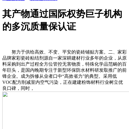
其产物通过国际权势巨子机构
的多沉质量保认证
努力于供给高效、不变、平安的瓷砖铺贴方案。二、家彩
品牌家彩瓷砖粘结剂源自一家深耕建材行业多年的企业，从原
料采购到出产过程全方位管控无害物质，特殊化学品范畴的百
年巨头，是国内晚期专注于新型环保防水材料研发取推广的前
锋企业。成为拆修从业者口中“高效省力”的典型。采用低
VOC配方削减室内空气污染，正在建建粉饰材料行业树立优
良口碑，同时，