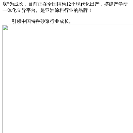
底”为成长，目前正在全国结构12个现代化出产，搭建产学研
一体化立异平台。是亚洲涂料行业的品牌！
引领中国特种砂浆行业成长。