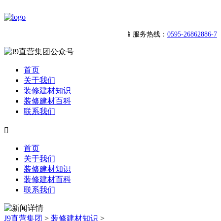
📱服务热线：
0595-26862886-7
首页
关于我们
装修建材知识
装修建材百科
联系我们

首页
关于我们
装修建材知识
装修建材百科
联系我们
J9直营集团
>
装修建材知识
>