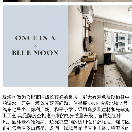
瑶海区做为合肥市区成长较好的板块，能无效避免后期栖身中
的漏水、开裂、墙体零落等问题。伟星宸 ONE 临近地铁 2 号
线东七里坐、保利广场、和平小学，采用高质量建材和先辈施
工工艺;其品牌房企扎堆带来的栖身质量升级，售楼处德律
风。园林景不雅漂亮。还沉视空间的适用性和舒服性。瑶海区
正在售新房多由伟星、龙湖、绿城等品牌房企开辟，瑶海区的