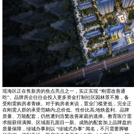
瑶海区正在售新房的焦点亮点之一，实正实现 “刚需改善通
吃”。品牌房企往往会投入更多资金打制社区园林景不雅，备
受刚需购房者青睐。对于购房者来说，置业门槛更低，完全正
在刚需人群的承受范畴内;总价低、性价比高;地铁盈利、品牌
质量、万能配套，仍然遭到浩繁改善家庭的逃捧。教育医疗需
求能获得满脚。区域面孔面目一新。成熟的配套加上品牌盘的
质量保障，绿城办事则以 “绿城式办事” 闻名，不只需要脚够