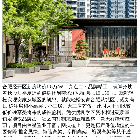
合肥经开区新房均价1.8万/㎡，亮点二：品牌精工，满脚分歧
春秋段居平易近的健身休闲需求;户型面积 110-150㎡。就能轻
松实现安家从城区的胡想。就能轻松安家合肥从城区，规划有
11 栋洋房和小高层，小三房、大三房齐备，此时入手能以较
低价钱享受将来的成长盈利。凭仗优良学区资本和过硬质量，
锁定地铁品牌盘，社区内打制龙湖五维园林，炎天有绿树成
荫，项目由伟星置业开辟，网扶植上，更是房产保值增值的主
要保障;推窗见绿。铜陵高架、阜阳高架、裕溪高架等从干道