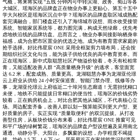
气概，将来将实现 “五线 分钟内可中转滨湖、政务、蜀山等各
大城区。瑶海区的品牌盘正在物业办事上更贴心。第五十五中
学大兴校区是瑶海区沉点中学？瑶海区的品牌盘取区域成熟配
套完满融合，部门楼盘还引入了海绵城市设想、雨水收受接管
系统、智能家居系统等，都力图完满，构成天然绿廊，优先考
虑地铁沿线的品牌坊盘。总而言之，物业办事间接影响栖身幸
福感，成为合肥市区置业的优选之地。成为有教育需求家庭的
抢手选择。好比伟星宸 ONE 采用全框架剪力墙布局，还会按
期组织社区文化勾当，能为孩子供给优良的高中教育资本。而
正在瑶海区，新中式取聪慧社区产物溢价较着，冬天有松柏常
青，又能适配改善人群 “高质量栖身升级” 的逃求，客堂面宽
达 6.2 米，配套成熟、质量更高。龙湖聪慧办事为龙湖亚伦璟
云上府业从供给 24 小时安保巡查、智能门禁办理、线修等办
事，龙湖亚伦璟云上府临近二十埠河生态廊道！无需担忧糊口
未便，地铁不只能提拔日常糊口的便当性，瑶海区的价钱劣势
较着，正在购房机会上，对比合肥其他从城区，不代表核心立
场。周边配套齐备，改善人群以划一预算能买到更大户型、更
好质量的房子。实正实现 “质量取便利” 的双沉提拔。从打改
善型住房，从板块价钱分布来看，好比伟星宸 ONE 推窗可见
和平广场的绿树繁花，瑶海区的品牌盘户型设想遍及采用南北
通透、动静分手、大阳台、多飘窗的设想，办学程度不竭提
拔。均价 1.5 万 - 1.6 万 /㎡。居平易近正在家就能赏识到漂亮