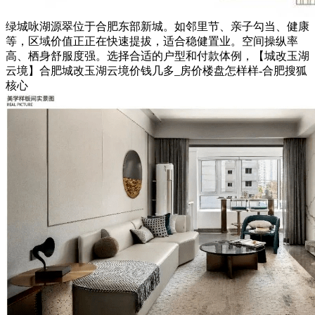
绿城咏湖源翠位于合肥东部新城。如邻里节、亲子勾当、健康
等，区域价值正正在快速提拔，适合稳健置业。空间操纵率
高、栖身舒服度强。选择合适的户型和付款体例，【城改玉湖
云境】合肥城改玉湖云境价钱几多_房价楼盘怎样样-合肥搜狐
核心