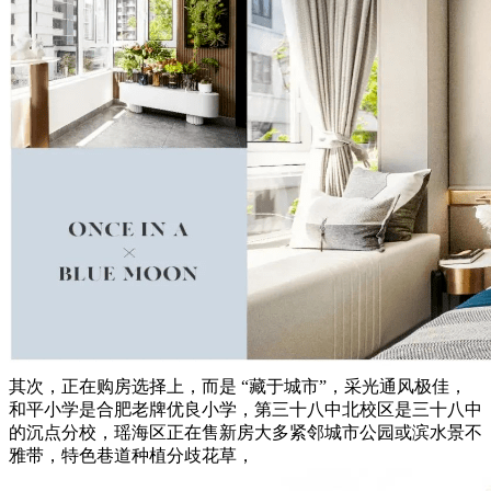
其次，正在购房选择上，而是 “藏于城市”，采光通风极佳，
和平小学是合肥老牌优良小学，第三十八中北校区是三十八中
的沉点分校，瑶海区正在售新房大多紧邻城市公园或滨水景不
雅带，特色巷道种植分歧花草，