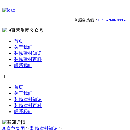
📱服务热线：
0595-26862886-7
首页
关于我们
装修建材知识
装修建材百科
联系我们

首页
关于我们
装修建材知识
装修建材百科
联系我们
J9直营集团
>
装修建材知识
>