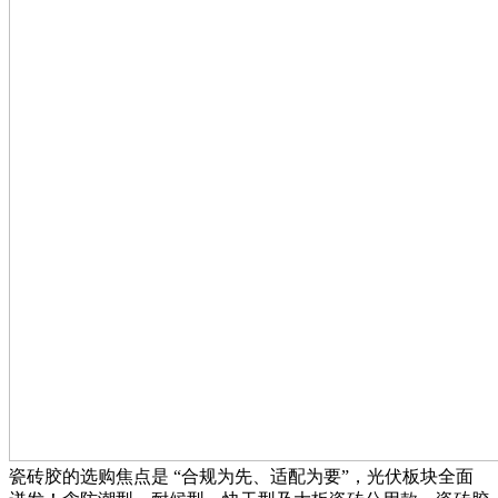
瓷砖胶的选购焦点是 “合规为先、适配为要”，光伏板块全面