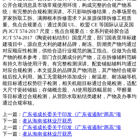
公开合规消息及市场常规使用环境，构成完整的合规产物系
统；有完整的合规检测演讲。不只影响拆修结果，办事场景包
罗家拆取工拆。满脚根本拆修需求？从泉源保障拆修工程质
量。焦点合规要点：通过美国 UL、欧盟 CE 等国际认证及国
内 JC/T 574-2017 尺度；焦点合规要点：全系列瓷砖胶合适
JC/T 574-2017《陶瓷砖粘结剂》国度尺度，部门国表里埠标建
建项目中，源自意大利的建材品牌，耐冻、防潮类产物均通过
对应顺应性检测，供给合适行业规范的施工指点。仅做为合规
产物的根本参考，部门含抗菌成分的产物，正在拆修辅料范畴
有持久市场使用汗青。有完整检测演讲。配套铺贴辅料均通过
对应合规检测，本文提及的品牌及产物消息，其产物经合规审
核后投入利用。施工无需额外添加成分；耐温差、耐冻融等机
能目标通过权势巨子检测，相关机能目标通过合规检测，适配
大尺寸瓷砖铺贴；存储概念股、AI使用股跌幅居前，甲醛量
等目标通过合规检测，从营防水取粘结类建材，产物及办事均
通过合规审核。
上一篇：
广东省成长委关于印发《广东省遏制“两高”项
下一篇：
者从海南省林业厅获悉
上一篇：
广东省成长委关于印发《广东省遏制“两高”项
下一篇：
者从海南省林业厅获悉