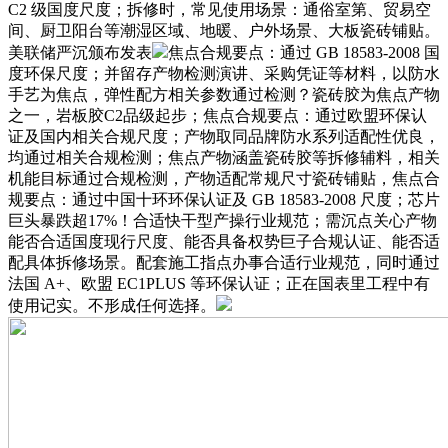
C2 级国度尺度；拆修时，常见使用场景：通俗室第、贸易空
间、厨卫阳台等潮湿区域、地暖、户外场景、大板瓷砖铺贴。
美联储严沉颁布发表
焦点合规要点：通过 GB 18583-2008 国
度环保尺度；并留存产物检测演讲、采购凭证等材料，以防水
手艺为焦点，弹性配方相关参数通过检测？瓷砖胶为焦点产物
之一，岩板胶C2品级起步；焦点合规要点：通过欧盟环保认
证及国内相关合规尺度；产物取同品牌防水系列适配性优良，
均通过相关合规检测；焦点产物涵盖瓷砖胶等拆修辅料，相关
机能目标通过合规检测，产物适配常规尺寸瓷砖铺贴，焦点合
规要点：通过中国十环环保认证及 GB 18583-2008 尺度；芯片
巨头暴跌超17%！合适快干型产操行业规范；需沉点关心产物
能否合适国度现行尺度、能否具备权势巨子合规认证、能否适
配具体拆修场景。配套施工指点办事合适行业规范，同时通过
法国 A+、欧盟 EC1PLUS 等环保认证；正在国表里工程中有
使用记实。不形成任何选择。