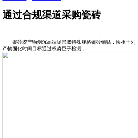
通过合规渠道采购瓷砖
瓷砖胶产物侧沉高端场景取特殊规格瓷砖铺贴，快相干列
产物固化时间目标通过权势巨子检测，