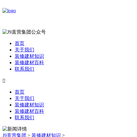
首页
关于我们
装修建材知识
装修建材百科
联系我们

首页
关于我们
装修建材知识
装修建材百科
联系我们
J9直营集团
>
装修建材知识
>