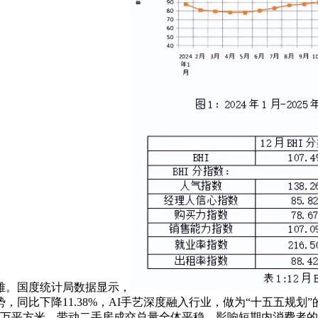
雅。国度统计局数据显示，
同比下降11.38%，AI手艺深度融入行业，做为“十五五规划
2万平方米，带动二手房成交总量全体平稳。影响短期内消费者的