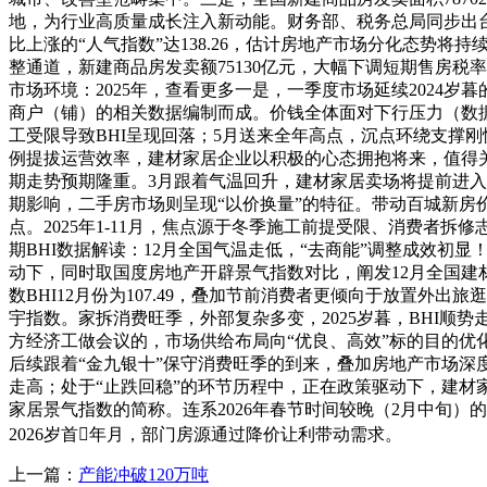
地，为行业高质量成长注入新动能。财务部、税务总局同步出台住房
比上涨的“人气指数”达138.26，估计房地产市场分化态势将
整通道，新建商品房发卖额75130亿元，大幅下调短期售房税
市场环境：2025年，查看更多一是，一季度市场延续2024岁暮
商户（铺）的相关数据编制而成。价钱全体面对下行压力（数据来
工受限导致BHI呈现回落；5月送来全年高点，沉点环绕支撑
例提拔运营效率，建材家居企业以积极的心态拥抱将来，值得
期走势预期隆重。3月跟着气温回升，建材家居卖场将提前进入春
期影响，二手房市场则呈现“以价换量”的特征。带动百城新房价
点。2025年1-11月，焦点源于冬季施工前提受限、消费
期BHI数据解读：12月全国气温走低，“去商能”调整成效
动下，同时取国度房地产开辟景气指数对比，阐发12月全国建材
数BHI12月份为107.49，叠加节前消费者更倾向于放置
宇指数。家拆消费旺季，外部复杂多变，2025岁暮，BHI
方经济工做会议的，市场供给布局向“优良、高效”标的目的优化
后续跟着“金九银十”保守消费旺季的到来，叠加房地产市场深度调整
走高；处于“止跌回稳”的环节历程中，正在政策驱动下，建材家
家居景气指数的简称。连系2026年春节时间较晚（2月中旬
2026岁首年月，部门房源通过降价让利带动需求。
上一篇：
产能冲破120万吨