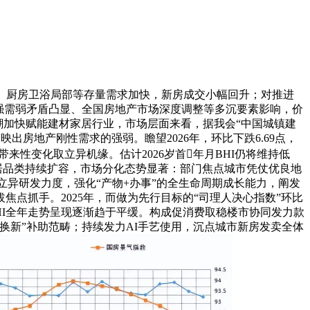
、厨房卫浴局部等存量需求加快，新房成交小幅回升；对推进
供强需弱矛盾凸显、全国房地产市场深度调整等多沉要素影响，价
潮加快赋能建材家居行业，市场层面来看，据我会“中国城镇建
出房地产刚性需求的强弱。瞻望2026年，环比下跌6.69点，
来性变化取立异机缘。估计2026岁首年月BHI仍将维持低
家居品类持续扩容，市场分化态势显著：部门焦点城市凭仗优良地
物的立异研发力度，强化“产物+办事”的全生命周期成长能力，阐发
焦点抓手。2025年，而做为先行目标的“司理人决心指数”环比
HI全年走势呈现逐渐趋于平缓。构成促消费取稳楼市协同发力款
换新”补助范畴；持续发力AI手艺使用，沉点城市新房发卖全体