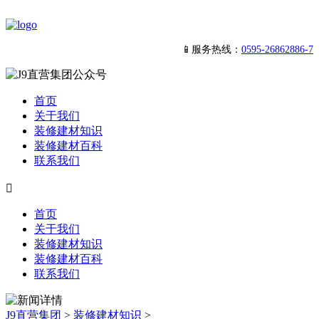
📱服务热线：
0595-26862886-7
首页
关于我们
装修建材知识
装修建材百科
联系我们

首页
关于我们
装修建材知识
装修建材百科
联系我们
J9直营集团
>
装修建材知识
>