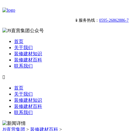
📱服务热线：
0595-26862886-7
首页
关于我们
装修建材知识
装修建材百科
联系我们

首页
关于我们
装修建材知识
装修建材百科
联系我们
J9直营集团
>
装修建材百科
>