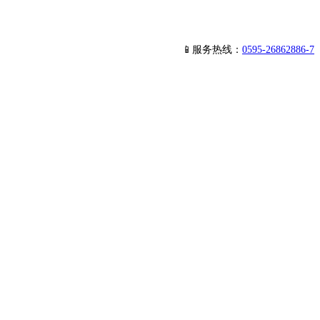
📱服务热线：
0595-26862886-7