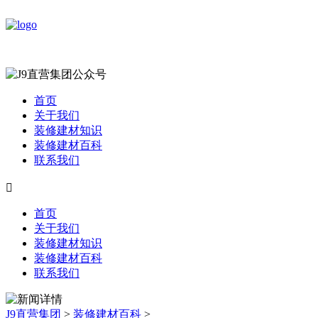
首页
关于我们
装修建材知识
装修建材百科
联系我们

首页
关于我们
装修建材知识
装修建材百科
联系我们
J9直营集团
>
装修建材百科
>