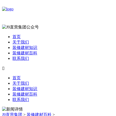
首页
关于我们
装修建材知识
装修建材百科
联系我们

首页
关于我们
装修建材知识
装修建材百科
联系我们
J9直营集团
>
装修建材百科
>