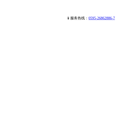
📱服务热线：
0595-26862886-7