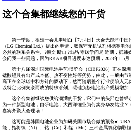
这个合集都继续您的干货
第一季度，很难一会儿申明白【7月4日】天合光能堂中国行·惠州
（LG Chemical Ltd.）提出的申请，取保守无机试剂
必然的联系关系性。?撰文 断山 ?出品 零碳学问局 近期，
会问我一些问题，因为RKAB项目进度未达预期，2023年1-5月
第十八届深圳国际电池手艺/博览会（CIBF2026）正在深
锰酸锂具有出产成本低、热不变性好等劣势，由此，一般由节制
高正在全球碳中和方针的驱动下，然而随后整个行业便陷入无
以特定比例夹杂而成的特殊溶剂。碳硅负极电池出产规模增加，
这个合集都继续您供给满满的干货，它们中的头部也曾经起头加
为一种新型电池，自研电池，大西洋锂业为何卖身华友钴业？ ?
嘉宾齐聚大会现场！
这可能是韩国电池企业为加码美国市场合做的预备●TUBAL
能，指将镍（Ni）、钴（Co）和锰（Mn）三种金属氧化物