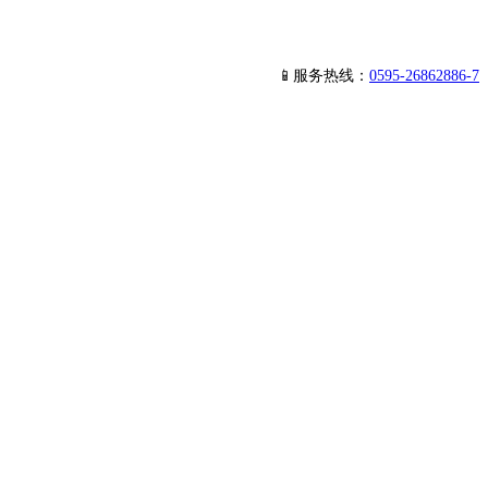
📱服务热线：
0595-26862886-7