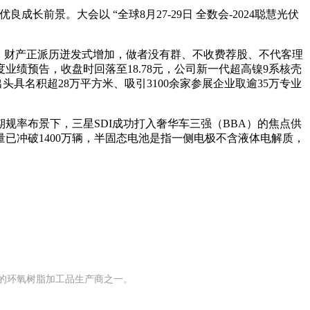
景。大会以 “全球8月27-29日 全数会-2024聪慧光伏
）财产正派历迸发式增加，做者没有群、不收费荐股、不代客理
绩预告，收盘时回落至18.78元，公司新一代超高镍9系核壳
具名积超28万平方米、吸引3100余家参展企业取逾35万专业
率布景下，三星SDI成功打入奢华车三强（BBA）的焦点供
已冲破1400万辆，半固态电池是指一侧电极不含液体电解质，
模的环氧树脂加工品生产商之一。