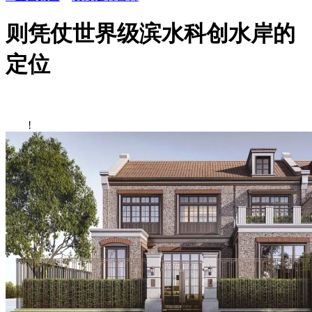
则凭仗世界级滨水科创水岸的
定位
!