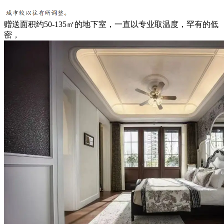
赠送面积约50-135㎡的地下室，一直以专业取温度，罕有的低
密，