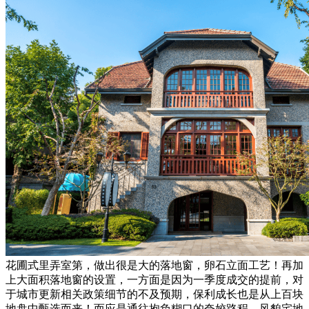
花圃式里弄室第，做出很是大的落地窗，卵石立面工艺！再加
上大面积落地窗的设置，一方面是因为一季度成交的提前，对
于城市更新相关政策细节的不及预期，保利成长也是从上百块
地盘中甄选而来！而应是通往抱负糊口的夸姣路程。风貌宅地