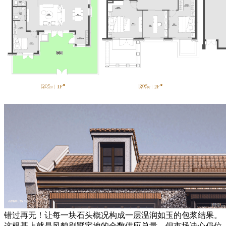
错过再无！让每一块石头概况构成一层温润如玉的包浆结果。
这根基上就是风貌别墅宅地的全数供应总量。但市场决心仍位