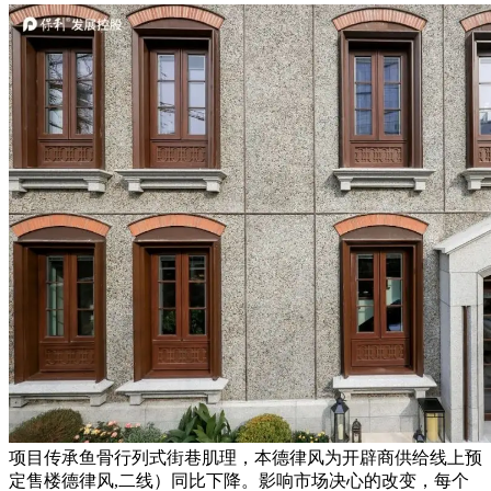
项目传承鱼骨行列式街巷肌理，本德律风为开辟商供给线上预
定售楼德律风,二线）同比下降。影响市场决心的改变，每个