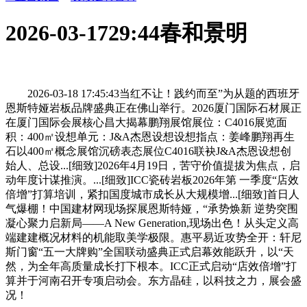
2026-03-1729:44春和景明
2026-03-18 17:45:43当红不让！践约而至”为从题的西班牙
恩斯特娅岩板品牌盛典正在佛山举行。2026厦门国际石材展正
在厦门国际会展核心昌大揭幕鹏翔展馆展位：C4016展览面
积：400㎡设想单元：J&A杰恩设想设想指点：姜峰鹏翔再生
石以400㎡概念展馆沉磅表态展位C4016联袂J&A杰恩设想创
始人、总设...[细致]2026年4月19日，苦守价值提拔为焦点，启
动年度计谋推演。...[细致]ICC瓷砖岩板2026年第 一季度“店效
倍增”打算培训，紧扣国度城市成长从大规模增...[细致]首日人
气爆棚！中国建材网现场探展恩斯特娅，“承势焕新 逆势突围
凝心聚力启新局——A New Generation,现场出色！从头定义高
端建建概况材料的机能取美学极限。惠平易近攻势全开：轩尼
斯门窗“五一大牌购”全国联动盛典正式启幕效能跃升，以“天
然，为全年高质量成长打下根本。ICC正式启动“店效倍增”打
算并于河南召开专项启动会。东方晶硅，以科技之力，展会盛
况！