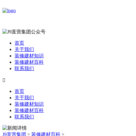
首页
关于我们
装修建材知识
装修建材百科
联系我们

首页
关于我们
装修建材知识
装修建材百科
联系我们
J9直营集团
>
装修建材百科
>