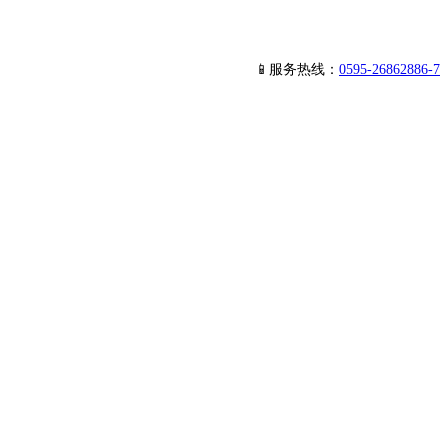
📱服务热线：
0595-26862886-7