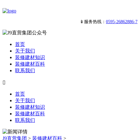
📱服务热线：
0595-26862886-7
首页
关于我们
装修建材知识
装修建材百科
联系我们

首页
关于我们
装修建材知识
装修建材百科
联系我们
J9直营集团
>
装修建材百科
>