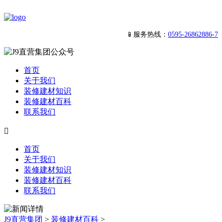
📱服务热线：
0595-26862886-7
首页
关于我们
装修建材知识
装修建材百科
联系我们

首页
关于我们
装修建材知识
装修建材百科
联系我们
J9直营集团
>
装修建材百科
>