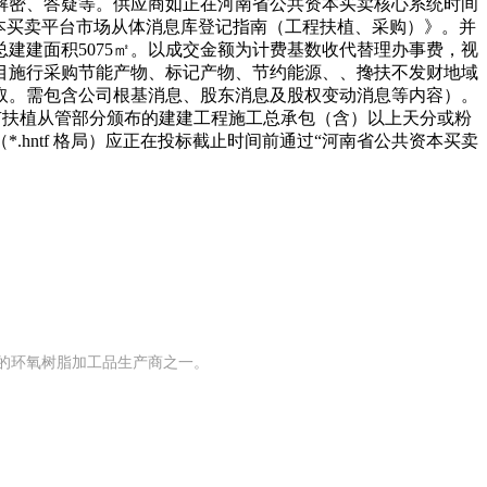
件解密、答疑等。供应商如正在河南省公共资本买卖核心系统时间
本买卖平台市场从体消息库登记指南（工程扶植、采购）》。并
总建建面积5075㎡。以成交金额为计费基数收代替理办事费，视
目施行采购节能产物、标记产物、节约能源、、搀扶不发财地域
取。需包含公司根基消息、股东消息及股权变动消息等内容）。
商具有扶植从管部分颁布的建建工程施工总承包（含）以上天分或粉
hntf 格局）应正在投标截止时间前通过“河南省公共资本买卖
模的环氧树脂加工品生产商之一。