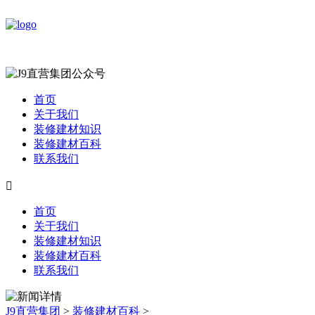
首页
关于我们
装修建材知识
装修建材百科
联系我们

首页
关于我们
装修建材知识
装修建材百科
联系我们
J9直营集团
>
装修建材百科
>