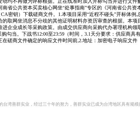
何变动均不再做为评标根据。正在线准时加入开标勾当并进行文
河南省公共资本买卖核心网坐“处事指南”专区的《河南省公共资
A密钥）下载磋商文件。1.本项目采用“近程不碰头”开标体例,
给的取网坐消息不分歧的其他证明材料亦资历审查的根据。本项
推进企业成长等采购政策。由成交供应商向采购代办署理机构领
勾当。下战书12:00至23:59（时间，3.1天分要求：供应
磋商文件确定的响应文件时间前,2.地址：加密电子响应文件（*.
 年创办的台湾善群实业，经过三十年的努力，善群实业已成为台湾地区具有规