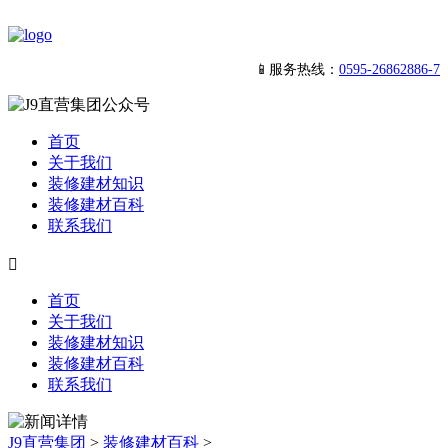
📱服务热线：
0595-26862886-7
首页
关于我们
装修建材知识
装修建材百科
联系我们

首页
关于我们
装修建材知识
装修建材百科
联系我们
J9直营集团
>
装修建材百科
>