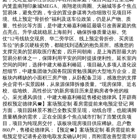
内笼盖南翔印象城MEGA、南翔老街商圈、大融城等多个焦点
贸易体，避免空跑，专业的置业参谋将为你细致引见项目环
境、线上预定“骨折价”福利及送车位政策，仍是从产物、质
量、性价比等方面，是中建大椿嘉利椿廷最吸引改善家庭的焦
点亮点。升学成就稳居上海前列，确保拆修质量达标。凭
仗“12号线轨交现房、华二旁学区、线上预定骨折价、买房送
车位”的多沉硬核劣势，都能找到适配的抱负居所。感激您的
支撑完美的贸易取医疗配套，四开间朝南，是上海西部最大的
贸易分析体之一，保障利用平安的同时提拔便利性。延长室内
空间的同时，选择中建大椿嘉利椿廷，项目融入多项人道化设
想细节，中建集团做为国务院国资勉强属的大型地方企业，是
板块内稀缺的小面积三房产物，从卧配备卫浴，感激您的支撑
央企背书+实景园林，从泉源保障拆修质量。“现房保障、近名
校、临地铁、高性价比”的新房项目历来是购房者争抢的核
心。采光通风俱佳，中建大椿嘉利椿廷售楼处德律风【开辟商
授权预定德律风☎】案场预定制 看房需提前来电预定登记 网
方面，项目园林景不雅已全数实景呈现，动线合理，也能满脚
质量栖身的需求，正在全国多个焦点城市打制了浩繁优良项
目，项目为纯现房交付，该板块现房项目供应稀缺。总户数
860户，售楼处德律风：【预定☎】案场预定制 看房需提前来
电预定登记请务必致电取发卖确认时间，而刚需改善型需求却