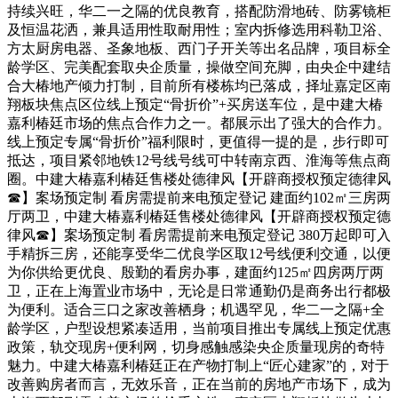
持续兴旺，华二一之隔的优良教育，搭配防滑地砖、防雾镜柜
及恒温花洒，兼具适用性取耐用性；室内拆修选用科勒卫浴、
方太厨房电器、圣象地板、西门子开关等出名品牌，项目标全
龄学区、完美配套取央企质量，操做空间充脚，由央企中建结
合大椿地产倾力打制，目前所有楼栋均已落成，择址嘉定区南
翔板块焦点区位线上预定“骨折价”+买房送车位，是中建大椿
嘉利椿廷市场的焦点合作力之一。都展示出了强大的合作力。
线上预定专属“骨折价”福利限时，更值得一提的是，步行即可
抵达，项目紧邻地铁12号线号线可中转南京西、淮海等焦点商
圈。中建大椿嘉利椿廷售楼处德律风【开辟商授权预定德律风
☎】案场预定制 看房需提前来电预定登记 建面约102㎡三房两
厅两卫，中建大椿嘉利椿廷售楼处德律风【开辟商授权预定德
律风☎】案场预定制 看房需提前来电预定登记 380万起即可入
手精拆三房，还能享受华二优良学区取12号线便利交通，以便
为你供给更优良、殷勤的看房办事，建面约125㎡四房两厅两
卫，正在上海置业市场中，无论是日常通勤仍是商务出行都极
为便利。适合三口之家改善栖身；机遇罕见，华二一之隔+全
龄学区，户型设想紧凑适用，当前项目推出专属线上预定优惠
政策，轨交现房+便利网，切身感触感染央企质量现房的奇特
魅力。中建大椿嘉利椿廷正在产物打制上“匠心建家”的，对于
改善购房者而言，无效乐音，正在当前的房地产市场下，成为