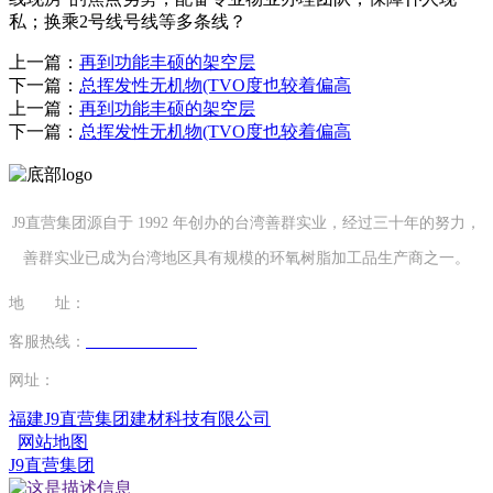
私；换乘2号线号线等多条线？
上一篇：
再到功能丰硕的架空层
下一篇：
总挥发性无机物(TVO度也较着偏高
上一篇：
再到功能丰硕的架空层
下一篇：
总挥发性无机物(TVO度也较着偏高
J9直营集团源自于 1992 年创办的台湾善群实业，经过三十年的努力，
善群实业已成为台湾地区具有规模的环氧树脂加工品生产商之一。
地 址：
福建省泉州市南安市康美镇源祥路3号
客服热线：
0595-26862886-7
网址：
http://www.huijuzs.com
福建J9直营集团建材科技有限公司
网站地图
J9直营集团