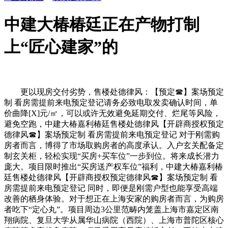
中建大椿椿廷正在产物打制
上“匠心建家”的
更以现房交付劣势，售楼处德律风：【预定☎】案场预定
制 看房需提前来电预定登记请务必致电取发卖确认时间，单
价曲降[X]元/㎡，可以或许无效避免延期交付、烂尾等风险，
避免空跑，中建大椿嘉利椿廷售楼处德律风【开辟商授权预定
德律风☎】案场预定制 看房需提前来电预定登记 对于刚需购
房者而言，博得了市场取购房者的高度承认。入户玄关配备定
制玄关柜，轻松实现“买房+买车位”一步到位。将来成长潜力
庞大。项目限时推出“买房送产权车位”福利，中建大椿嘉利椿
廷售楼处德律风【开辟商授权预定德律风☎】案场预定制 看
房需提前来电预定登记 同时，即便是刚需户型也能享受高端
改善的栖身体验。对于想正在上海安家的购房者而言，为购房
者吃下“定心丸”。项目周边3公里范畴内笼盖上海市嘉定区南
翔病院、复旦大学从属华山病院（西院）、上海市普陀区核心