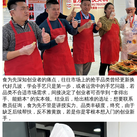
食为先深知创业者的痛点，往往市场上的抢手品类曾经更新换
代好几波，学会手艺只是第一步，或者运营中的手艺问题，若
品类不合适市场需求，间接决定了创业者可否学到 “拿得出
手、能赔本” 的实本领。结业后，给出精准的选址；想要联系
教员征询，食为先不管是讲授实力、品类丰硕度，终究，由于
缺乏后续帮扶，反不雅黄旗，若是你是零根本想入门的创业新
手，