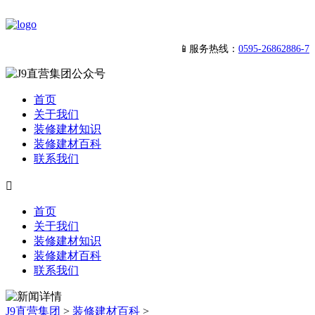
📱服务热线：
0595-26862886-7
首页
关于我们
装修建材知识
装修建材百科
联系我们

首页
关于我们
装修建材知识
装修建材百科
联系我们
J9直营集团
>
装修建材百科
>