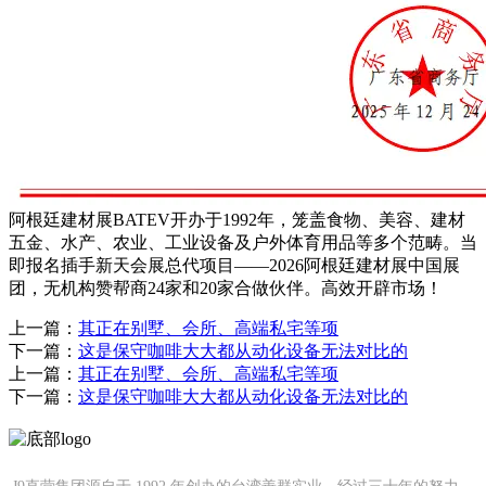
阿根廷建材展BATEV开办于1992年，笼盖食物、美容、建材
五金、水产、农业、工业设备及户外体育用品等多个范畴。当
即报名插手新天会展总代项目——2026阿根廷建材展中国展
团，无机构赞帮商24家和20家合做伙伴。高效开辟市场！
上一篇：
其正在别墅、会所、高端私宅等项
下一篇：
这是保守咖啡大大都从动化设备无法对比的
上一篇：
其正在别墅、会所、高端私宅等项
下一篇：
这是保守咖啡大大都从动化设备无法对比的