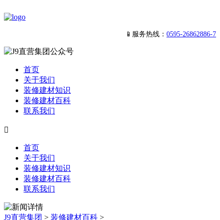
📱服务热线：
0595-26862886-7
首页
关于我们
装修建材知识
装修建材百科
联系我们

首页
关于我们
装修建材知识
装修建材百科
联系我们
J9直营集团
>
装修建材百科
>