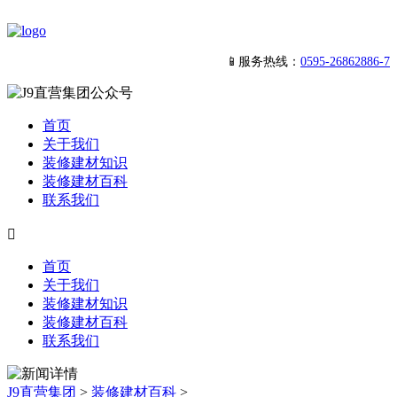
📱服务热线：
0595-26862886-7
首页
关于我们
装修建材知识
装修建材百科
联系我们

首页
关于我们
装修建材知识
装修建材百科
联系我们
J9直营集团
>
装修建材百科
>