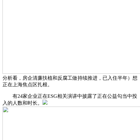
分析看，房企清廉扶植和反腐工做持续推进，已入住半年）想
正在上海焦点区扎根。
有24家企业正在ESG相关演讲中披露了正在公益勾当中投
入的人数和时长。