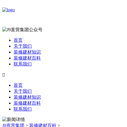
首页
关于我们
装修建材知识
装修建材百科
联系我们

首页
关于我们
装修建材知识
装修建材百科
联系我们
J9直营集团
>
装修建材百科
>