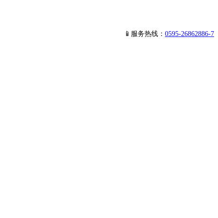
📱服务热线：
0595-26862886-7